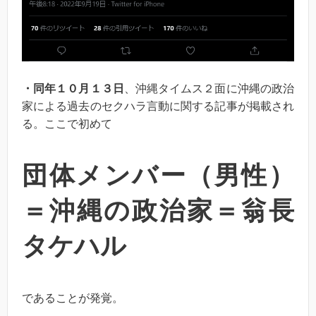
・同年１０月１３日
、沖縄タイムス２面に沖縄の政治
家による過去のセクハラ言動に関する記事が掲載され
る。ここで初めて
団体メンバー（男性）
＝沖縄の政治家＝翁長
タケハル
であることが発覚。