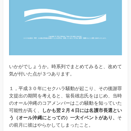
いかがでしょうか。時系列でまとめてみると、改めて
気が付いた点が３つあります。
１，平成３０年にセクハラ騒動が起こり、その後謝罪
文提出の期間を考えると、翁長雄志氏をはじめ、当時
のオール沖縄のコアメンバーはこの騒動を知っていた
可能性が高く、
しかも翌２月４日には名護市長選とい
う（オール沖縄にとっての）
一大イベントがあり、
そ
の前月に彼はやらかしてしまったこと。