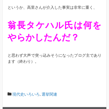
というか、高里さんが介入した事実は非常に重く、
翁長タケハル氏は何を
やらかしたんだ？
と思わず大声で突っ込みそうになったブログ主であり
ます（終わり）。
現代史いろいろ
,
選挙関連