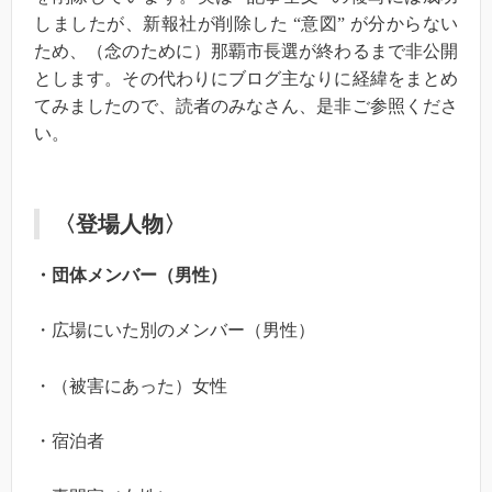
しましたが、新報社が削除した “意図” が分からない
ため、（念のために）那覇市長選が終わるまで非公開
とします。その代わりにブログ主なりに経緯をまとめ
てみましたので、読者のみなさん、是非ご参照くださ
い。
〈登場人物〉
・団体メンバー（男性）
・広場にいた別のメンバー（男性）
・（被害にあった）女性
・宿泊者