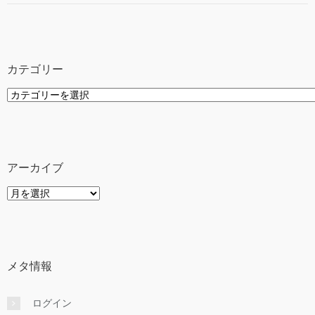
カテゴリー
カ
テ
ゴ
リ
ー
アーカイブ
ア
ー
カ
イ
ブ
メタ情報
ログイン