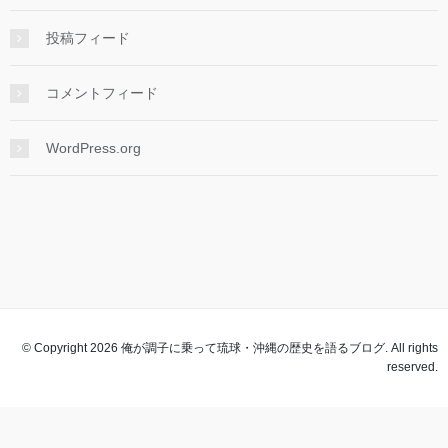
投稿フィード
コメントフィード
WordPress.org
© Copyright 2026 俺が調子に乗って琉球・沖縄の歴史を語るブログ. All rights
reserved.