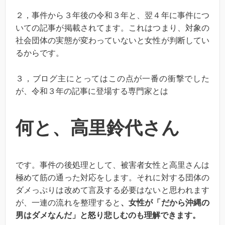
２，事件から３年後の令和３年と、翌４年に事件につ
いての記事が掲載されてます。これはつまり、対象の
社会団体の実態が変わっていないと女性が判断してい
るからです。
３，ブログ主にとってはこの点が一番の衝撃でした
が、令和３年の記事に登場する専門家とは
何と、高里鈴代さん
です。事件の後処理として、被害者女性と高里さんは
極めて筋の通った対応をします。それに対する団体の
ダメっぷりは改めて言及する必要はないと思われます
が、一連の流れを整理すると
、女性が「だから沖縄の
男はダメなんだ」と怒り悲しむのも理解できます。