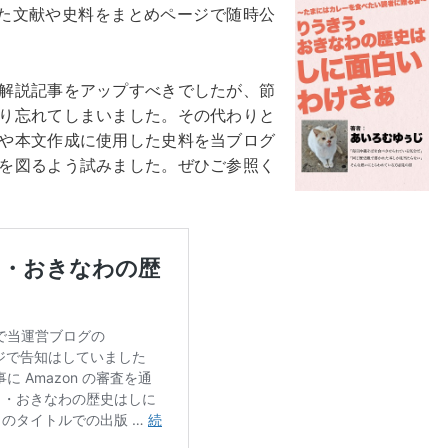
した文献や史料をまとめページで随時公
解説記事をアップすべきでしたが、節
り忘れてしまいました。その代わりと
や本文作成に使用した史料を当ブログ
を図るよう試みました。ぜひご参照く