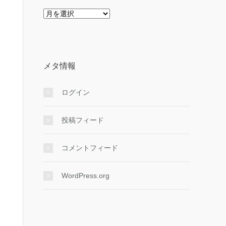
ア
ー
カ
イ
ブ
メタ情報
ログイン
投稿フィード
コメントフィード
WordPress.org