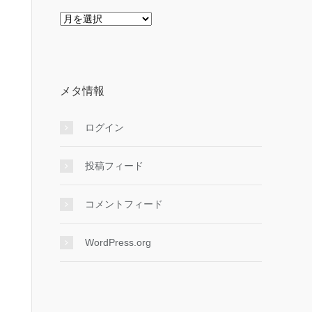
ア
ー
カ
イ
ブ
メタ情報
ログイン
投稿フィード
コメントフィード
WordPress.org