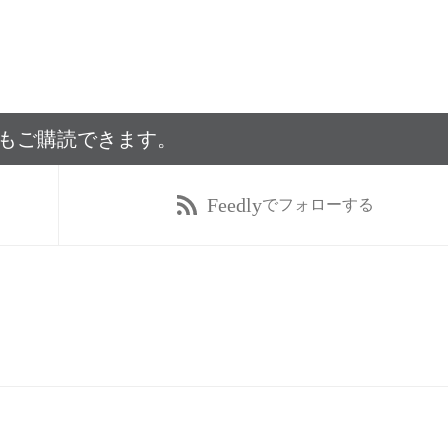
でもご購読できます。
Feedly
でフォローする