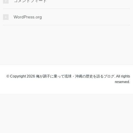
コメントフィード
WordPress.org
© Copyright 2026 俺が調子に乗って琉球・沖縄の歴史を語るブログ. All rights
reserved.