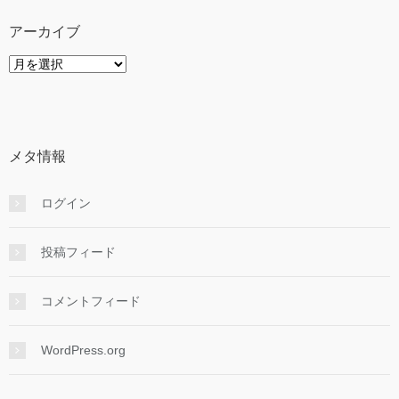
ー
アーカイブ
ア
ー
カ
イ
ブ
メタ情報
ログイン
投稿フィード
コメントフィード
WordPress.org