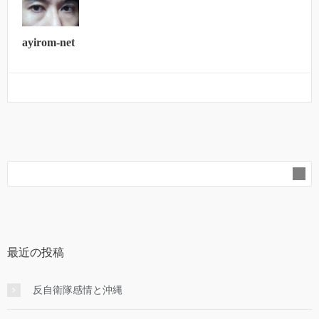
ayirom-net
最近の投稿
反自衛隊感情と沖縄