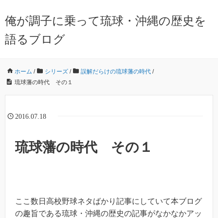
俺が調子に乗って琉球・沖縄の歴史を
語るブログ
ホーム
/
シリーズ
/
誤解だらけの琉球藩の時代
/
琉球藩の時代 その１
2016.07.18
琉球藩の時代 その１
ここ数日高校野球ネタばかり記事にしていて本ブログ
の趣旨である琉球・沖縄の歴史の記事がなかなかアッ