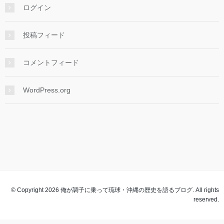
ログイン
投稿フィード
コメントフィード
WordPress.org
© Copyright 2026 俺が調子に乗って琉球・沖縄の歴史を語るブログ. All rights
reserved.