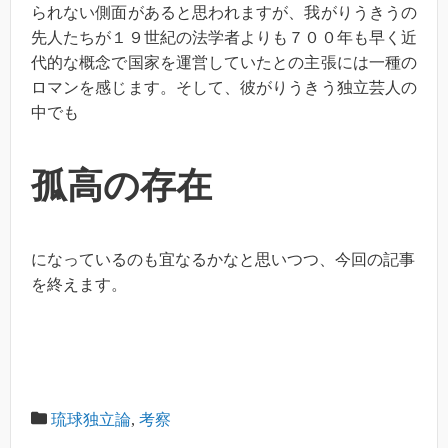
られない側面があると思われますが、我がりうきうの
先人たちが１９世紀の法学者よりも７００年も早く近
代的な概念で国家を運営していたとの主張には一種の
ロマンを感じます。そして、彼がりうきう独立芸人の
中でも
孤高の存在
になっているのも宜なるかなと思いつつ、今回の記事
を終えます。
琉球独立論
,
考察