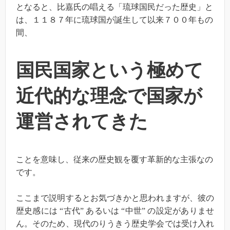
となると、比嘉氏の唱える「琉球国民だった歴史」と
は、１１８７年に琉球国が誕生して以来７００年もの
間、
国民国家という極めて
近代的な理念で国家が
運営されてきた
ことを意味し、従来の歴史観を覆す革新的な主張なの
です。
ここまで説明するとお気づきかと思われますが、彼の
歴史感には “古代” あるいは “中世” の設定がありませ
ん。そのため、現代のりうきう歴史学会では受け入れ