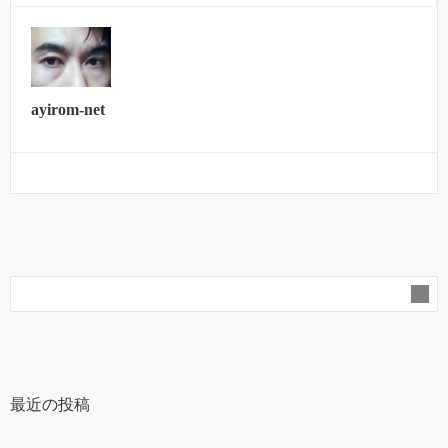
ayirom-net
最近の投稿