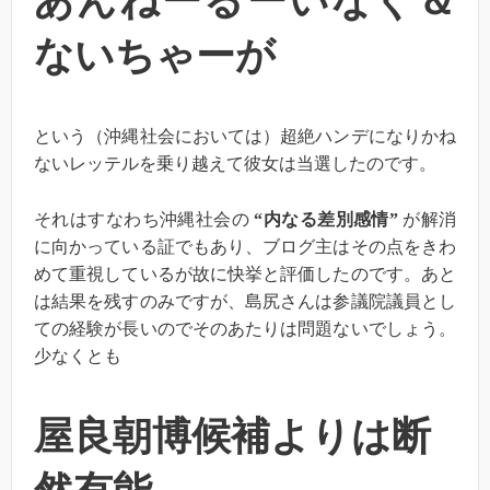
あんねーるーいなぐ＆
ないちゃーが
という（沖縄社会においては）超絶ハンデになりかね
ないレッテルを乗り越えて彼女は当選したのです。
それはすなわち沖縄社会の
“内なる差別感情”
が解消
に向かっている証でもあり、ブログ主はその点をきわ
めて重視しているが故に快挙と評価したのです。あと
は結果を残すのみですが、島尻さんは参議院議員とし
ての経験が長いのでそのあたりは問題ないでしょう。
少なくとも
屋良朝博候補よりは断