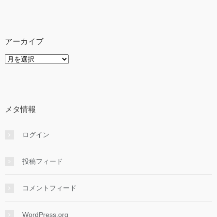
テ
ゴ
リ
ー
アーカイブ
ア
ー
カ
イ
ブ
メタ情報
ログイン
投稿フィード
コメントフィード
WordPress.org