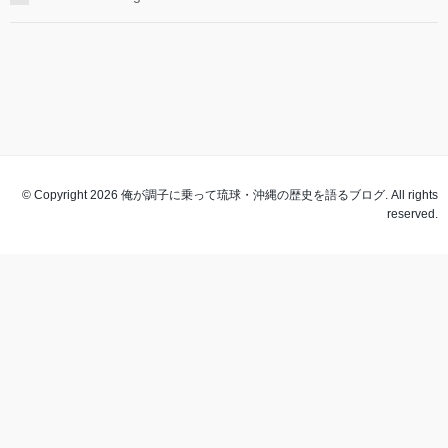
© Copyright 2026 俺が調子に乗って琉球・沖縄の歴史を語るブログ. All rights
reserved.