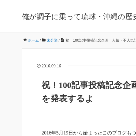
俺が調子に乗って琉球・沖縄の歴
ホーム
/
未分類
/
祝！100記事投稿記念企画 人気・不人気
2016.09.16
祝！100記事投稿記念
を発表するよ
2016年5月19日から始まったこのブログ