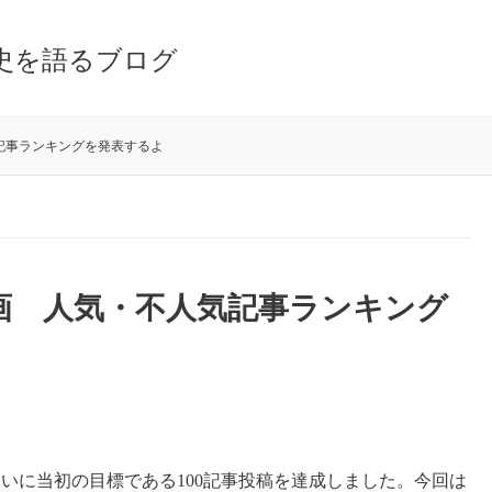
史を語るブログ
記事ランキングを発表するよ
企画 人気・不人気記事ランキング
もついに当初の目標である100記事投稿を達成しました。今回は