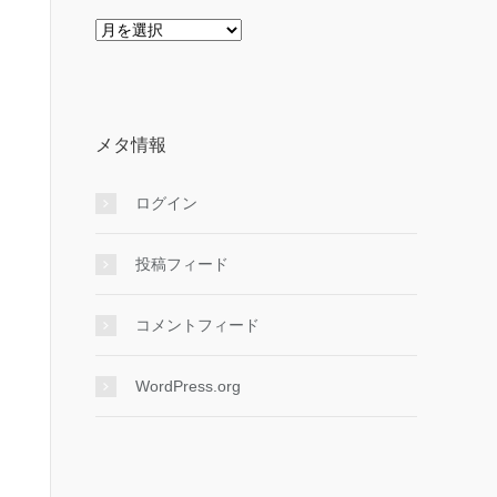
ア
ー
カ
イ
ブ
メタ情報
ログイン
投稿フィード
コメントフィード
WordPress.org