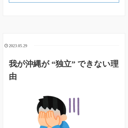
2023.05.29
我が沖縄が “独立” できない理
由