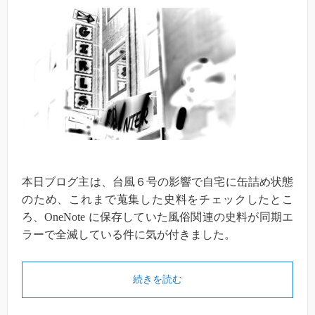
本日ブログ主は、台風６号の影響で自宅に缶詰め状態
のため、これまで蒐集した史料をチェックしたとこ
ろ、OneNote に保存していた風俗関連の史料が同期エ
ラーで全滅している件に気が付きました。
続きを読む