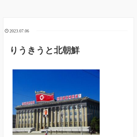
2023.07.06
りうきうと北朝鮮