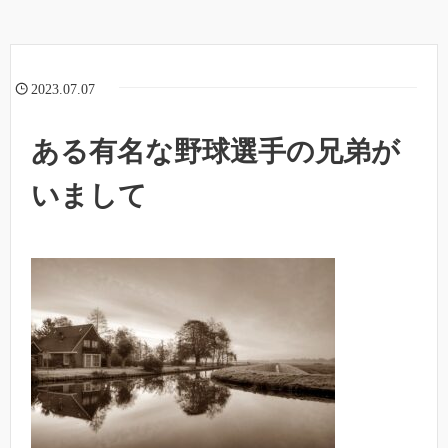
2023.07.07
ある有名な野球選手の兄弟が
いまして