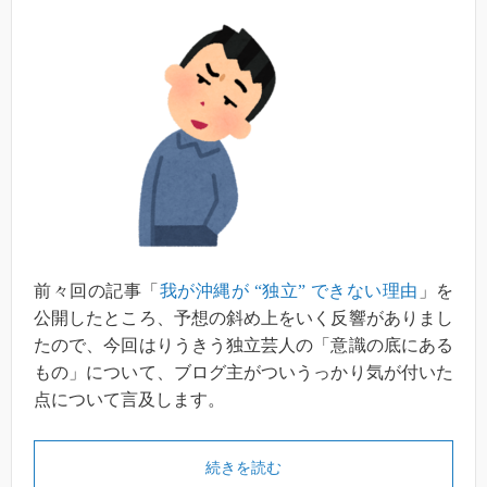
前々回の記事「
我が沖縄が “独立” できない理由
」を
公開したところ、予想の斜め上をいく反響がありまし
たので、今回はりうきう独立芸人の「意識の底にある
もの」について、ブログ主がついうっかり気が付いた
点について言及します。
続きを読む