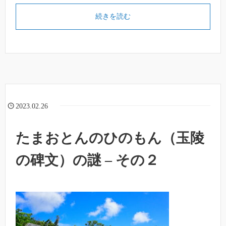
続きを読む
2023.02.26
たまおとんのひのもん（玉陵
の碑文）の謎 – その２