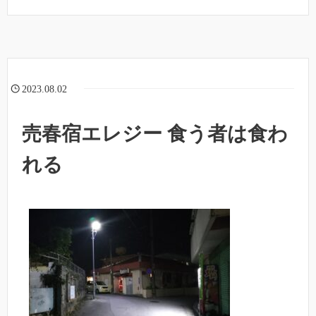
2023.08.02
売春宿エレジー 食う者は食わ
れる