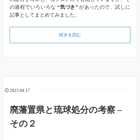
の過程でいろいろな
“気づき”
があったので、試しに
記事としてまとめてみました。
続きを読む
2023.04.17
廃藩置県と琉球処分の考察 –
その２