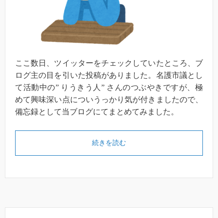
ここ数日、ツイッターをチェックしていたところ、ブ
ログ主の目を引いた投稿がありました。名護市議とし
て活動中の” りうきう人” さんのつぶやきですが、極
めて興味深い点についうっかり気が付きましたので、
備忘録として当ブログにてまとめてみました。
続きを読む