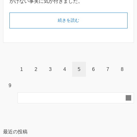
がけない事実に気が付きました。
続きを読む
1
2
3
4
5
6
7
8
9
最近の投稿