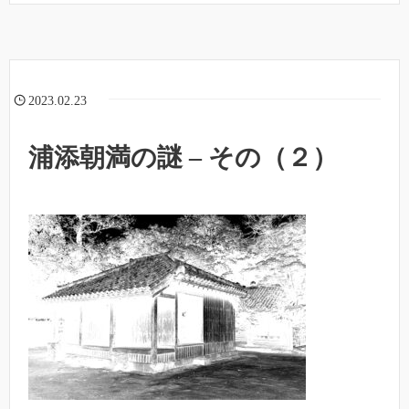
2023.02.23
浦添朝満の謎 – その（２）