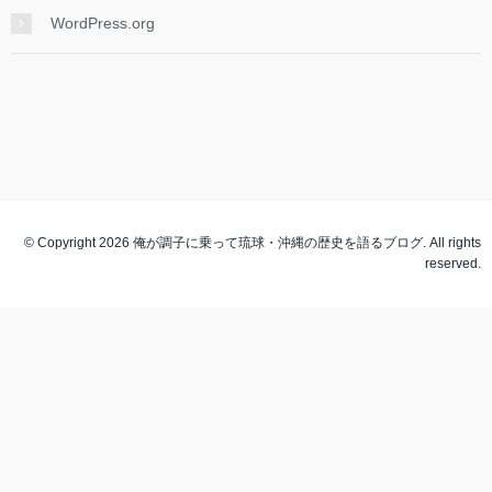
WordPress.org
© Copyright 2026 俺が調子に乗って琉球・沖縄の歴史を語るブログ. All rights
reserved.