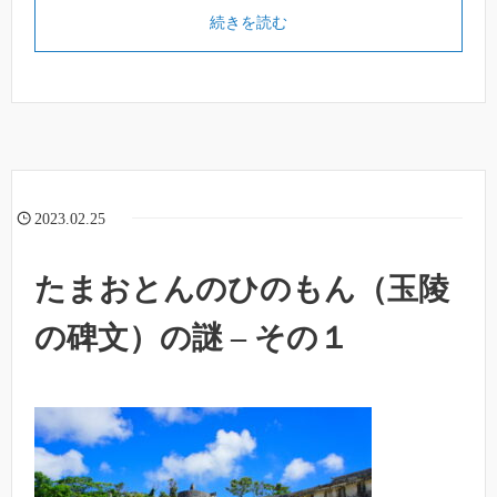
続きを読む
2023.02.25
たまおとんのひのもん（玉陵
の碑文）の謎 – その１