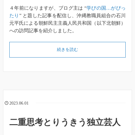
４年前になりますが、ブログ主は “
学びの国…がぴっ
たり
” と題した記事を配信し、沖縄教職員組合の石川
元平氏による朝鮮民主主義人民共和国（以下北朝鮮）
への訪問記事を紹介しました。
続きを読む
2023.06.01
二重思考とりうきう独立芸人