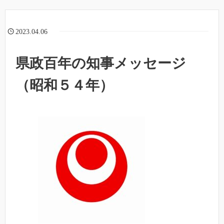
2023.04.06
県政百年の知事メッセージ
（昭和５４年）