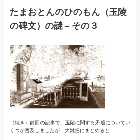
たまおとんのひのもん（玉陵
の碑文）の謎 – その３
（続き）前回の記事で、玉陵に関する矛盾についてい
くつか言及しましたが、大雑把にまとめると、