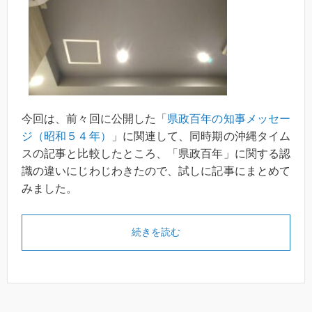
今回は、前々回に公開した「
県政百年の知事メッセー
ジ（昭和５４年）
」に関連して、同時期の沖縄タイム
スの記事と比較したところ、「県政百年」に関する認
識の違いにじわじわきたので、試しに記事にまとめて
みました。
続きを読む